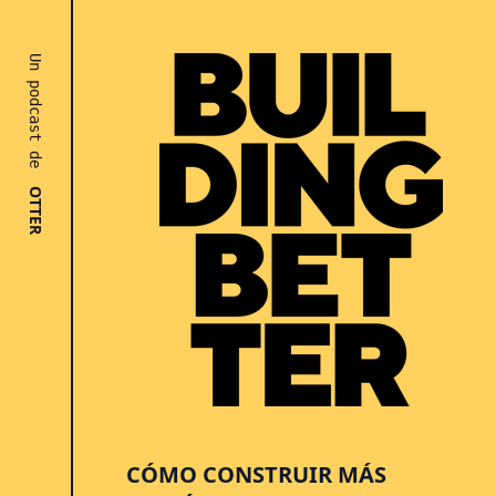
Un podcast de
OTTER
CÓMO CONSTRUIR MÁS