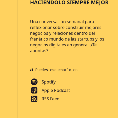
HACIÉNDOLO SIEMPRE MEJOR
Una conversación semanal para
reflexionar sobre construir mejores
negocios y relaciones dentro del
frenético mundo de las startups y los
negocios digitales en general. ¿Te
apuntas?
Puedes escucharlo en
Spotify
Apple Podcast
RSS Feed