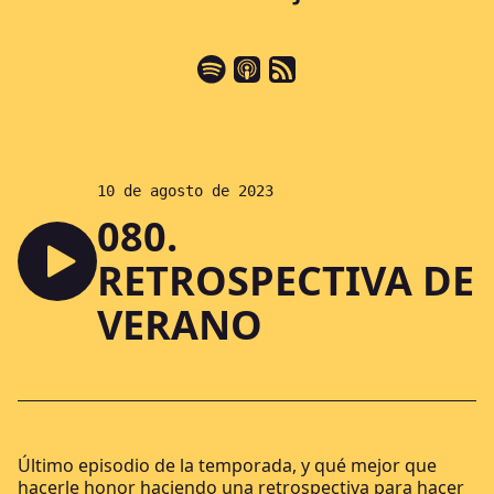
Puedes escucharlo en
10 de agosto de 2023
080.
RETROSPECTIVA DE
VERANO
Último episodio de la temporada, y qué mejor que
hacerle honor haciendo una retrospectiva para hacer