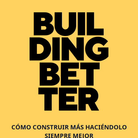
CÓMO CONSTRUIR MÁS HACIÉNDOLO
SIEMPRE MEJOR