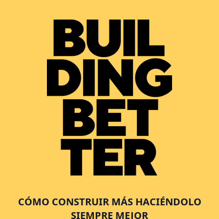
CÓMO CONSTRUIR MÁS HACIÉNDOLO
SIEMPRE MEJOR