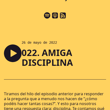
Puedes escucharlo en
26 de mayo de 2022
022. AMIGA
DISCIPLINA
Tiramos del hilo del episodio anterior para responder
a la pregunta que a menudo nos hacen de “¿cómo
podéis hacer tantas cosas?”. Y esto para nosotros
tiene una respuesta clara: disciplina. Te contamos qué